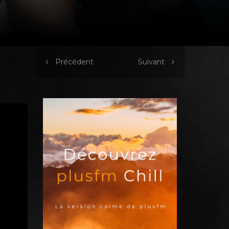
Précédent
Suivant