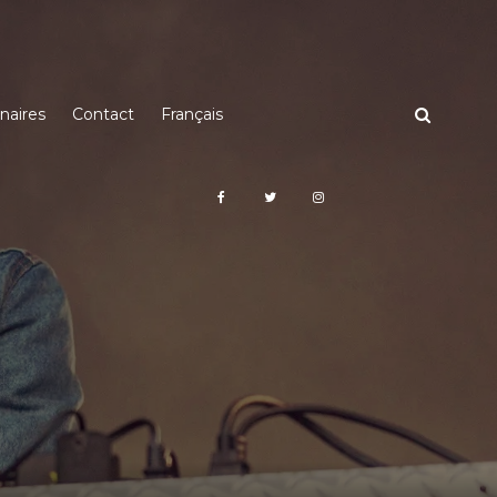
naires
Contact
Français