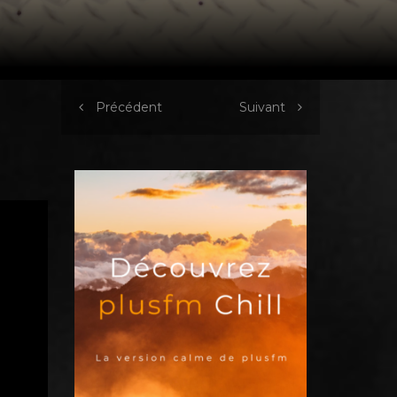
Précédent
Suivant