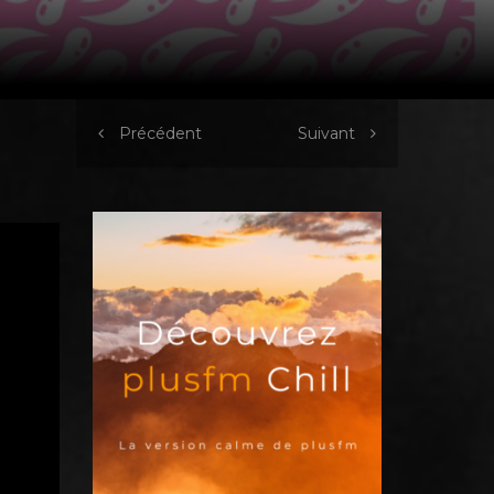
Précédent
Suivant