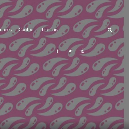
naires
Contact
Français