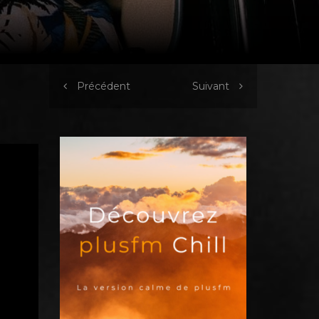
Précédent
Suivant