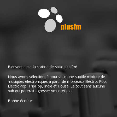
Bienvenue sur la station de radio plusfm!
Nous avons sélectionné pour vous une subtile mixture de
musiques électroniques à partir de morceaux Electro, Pop,
ElectroPop, TripHop, Indie et House. Le tout sans aucune
pub qui pourrait agresser vos oreilles...
Bonne écoute!