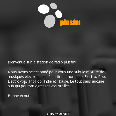
Bienvenue sur la station de radio plusfm!
Nous avons sélectionné pour vous une subtile mixture de
musiques électroniques à partir de morceaux Electro, Pop,
ElectroPop, TripHop, Indie et House. Le tout sans aucune
pub qui pourrait agresser vos oreilles...
Bonne écoute!
SUIVEZ-NOUS