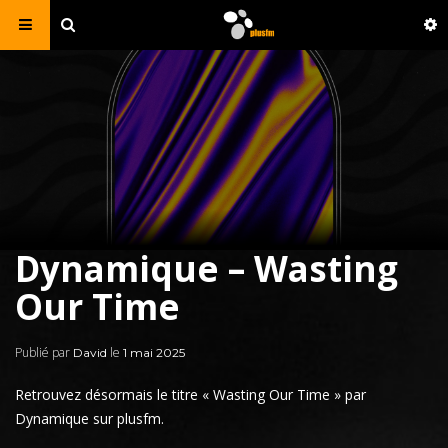
Dynamique – Wasting
Our Time
Publié par
le
David
1 mai 2025
Retrouvez désormais le titre «
Wasting Our Time
» par
Dynamique
sur plusfm.