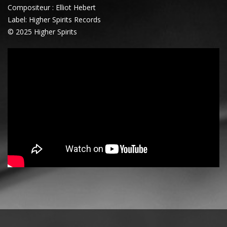
Compositeur : Elliot Hebert
Label: Higher Spirits Records
© 2025 Higher Spirits