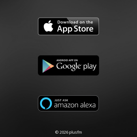
© 2026 plusfm