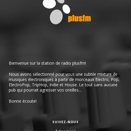
Bienvenue sur la station de radio plusfm!
Nous avons sélectionné pour vous une subtile mixture de
musiques électroniques à partir de morceaux Electro, Pop,
ElectroPop, TripHop, Indie et House. Le tout sans aucune
pub qui pourrait agresser vos oreilles...
Bonne écoute!
SUIVEZ-NOUS