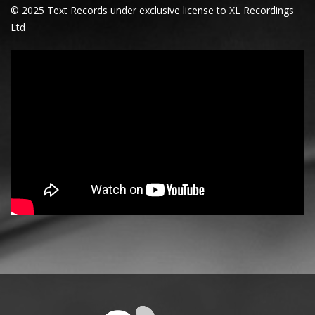
© 2025 Text Records under exclusive license to XL Recordings
Ltd