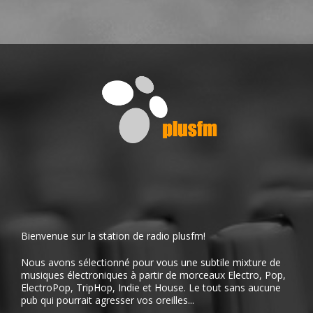
Bienvenue sur la station de radio plusfm!
Nous avons sélectionné pour vous une subtile mixture de
musiques électroniques à partir de morceaux Electro, Pop,
ElectroPop, TripHop, Indie et House. Le tout sans aucune
pub qui pourrait agresser vos oreilles...