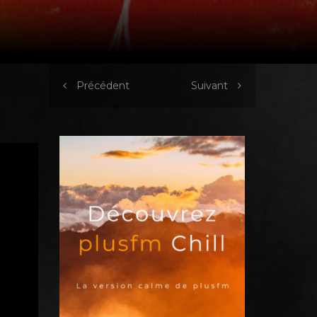
Précédent
Suivant