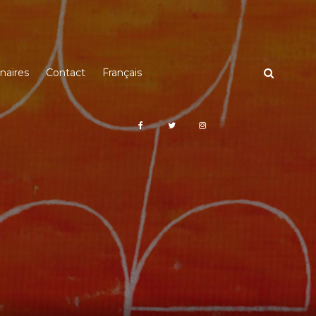
naires
Contact
Français