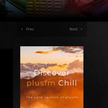
Prev
Next