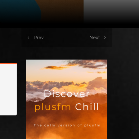
Prev
Next