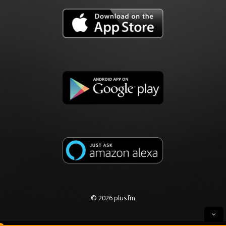
© 2026 plusfm