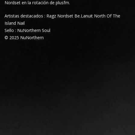
Nordset
en la rotación de plusfm.
Artistas destacados : Ragz Nordset Be.Lanuit North Of The
Island Nail
Sello : NuNorthern Soul
© 2025 NuNorthern