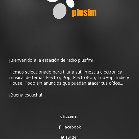
¡Bienvenido a la estación de radio plusfm!
Hemos seleccionado para ti una sutil mezcla electronica
musical de temas Electro, Pop, ElectroPop, TripHop, Indie y
House. Todo sin anuncios que puedan atacar tus oídos...
¡Buena escucha!
SÍGANOS
Facebook
Twitter