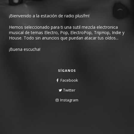
¡Bienvenido a la estación de radio plusfm!
Hemos seleccionado para ti una sutil mezcla electronica
musical de temas Electro, Pop, ElectroPop, TripHop, Indie y
House. Todo sin anuncios que puedan atacar tus oídos...
¡Buena escucha!
SÍGANOS
Facebook
Twitter
Instagram