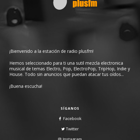
¡Bienvenido a la estación de radio plusfm!
Hemos seleccionado para ti una sutil mezcla electronica
musical de temas Electro, Pop, ElectroPop, TripHop, Indie y
House. Todo sin anuncios que puedan atacar tus oídos...
¡Buena escucha!
SÍGANOS
Facebook
Twitter
Instagram