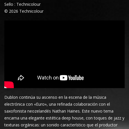
Sello : Technicolour
© 2026 Technicolour
Dublon continúa su ascenso en la escena de la música
electrónica con «Euro», una refinada colaboración con el
saxofonista neozelandés Nathan Haines. Este nuevo tema
encarna una elegante estética deep house, con toques de jazz y
texturas orgánicas: un sonido característico que el productor