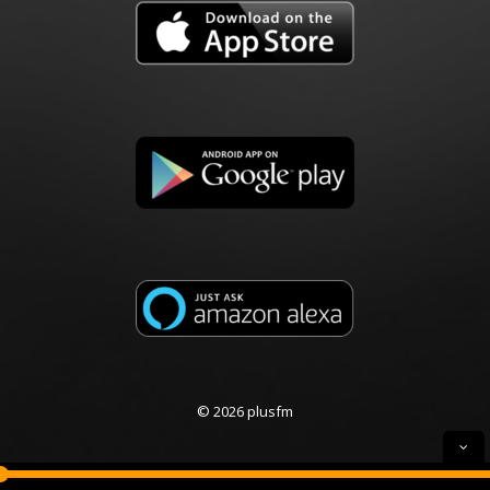
© 2026 plusfm