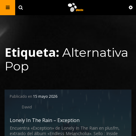
Etiqueta:
Alternativa
Pop
Publicado en
15 mayo 2026
David
Lonely In The Rain – Exception
Encuentra «Exception» de Lonely In The Rain en plusfm,
extraido del álbum «Endless Melancholia». Sello : Inside