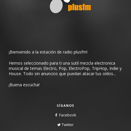
¡Bienvenido a la estación de radio plusfm!
Hemos seleccionado para ti una sutil mezcla electronica
musical de temas Electro, Pop, ElectroPop, TripHop, Indie y
House. Todo sin anuncios que puedan atacar tus oídos...
¡Buena escucha!
SÍGANOS
Facebook
Twitter