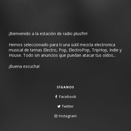
¡Bienvenido a la estación de radio plusfm!
Hemos seleccionado para ti una sutil mezcla electronica
musical de temas Electro, Pop, ElectroPop, TripHop, Indie y
House. Todo sin anuncios que puedan atacar tus oídos...
¡Buena escucha!
SÍGANOS
Facebook
Twitter
Instagram