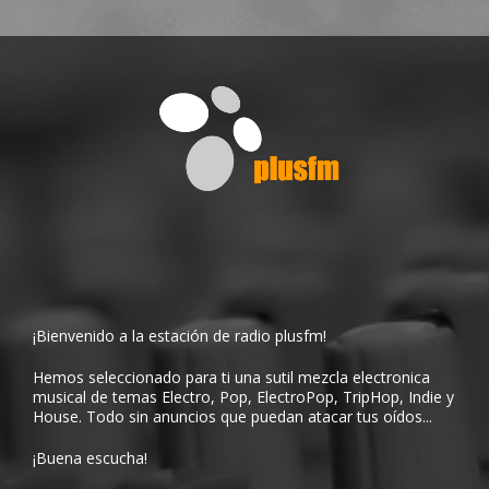
¡Bienvenido a la estación de radio plusfm!
Hemos seleccionado para ti una sutil mezcla electronica
musical de temas Electro, Pop, ElectroPop, TripHop, Indie y
House. Todo sin anuncios que puedan atacar tus oídos...
¡Buena escucha!