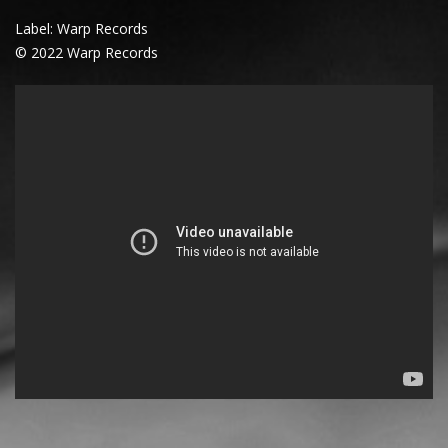
Label: Warp Records
© 2022 Warp Records