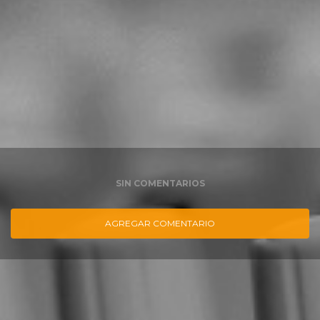
SIN COMENTARIOS
AGREGAR COMENTARIO