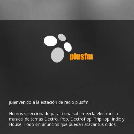
¡Bienvenido a la estación de radio plusfm!
Hemos seleccionado para ti una sutil mezcla electronica
musical de temas Electro, Pop, ElectroPop, TripHop, Indie y
House. Todo sin anuncios que puedan atacar tus oídos...