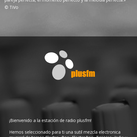
© TiVo
¡Bienvenido a la estación de radio plusfm!
Hemos seleccionado para ti una sutil mezcla electronica