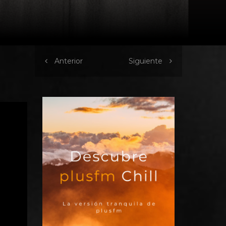
Anterior
Siguiente