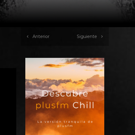
Anterior
Siguiente