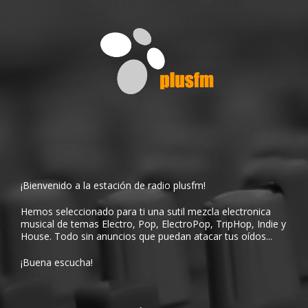
¡Bienvenido a la estación de radio plusfm!
Hemos seleccionado para ti una sutil mezcla electronica
musical de temas Electro, Pop, ElectroPop, TripHop, Indie y
House. Todo sin anuncios que puedan atacar tus oídos...
¡Buena escucha!