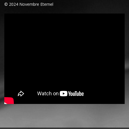
© 2024 Novembre Eternel