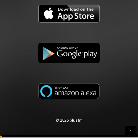
© 2026 plusfm