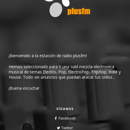
¡Bienvenido a la estación de radio plusfm!
Hemos seleccionado para ti una sutil mezcla electronica
musical de temas Electro, Pop, ElectroPop, TripHop, Indie y
House. Todo sin anuncios que puedan atacar tus oídos...
¡Buena escucha!
SÍGANOS
Facebook
Twitter