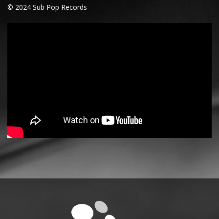
© 2024 Sub Pop Records