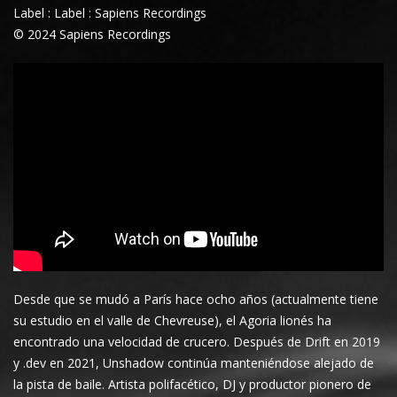
Label : Label : Sapiens Recordings
© 2024 Sapiens Recordings
Desde que se mudó a París hace ocho años (actualmente tiene
su estudio en el valle de Chevreuse), el Agoria lionés ha
encontrado una velocidad de crucero. Después de Drift en 2019
y .dev en 2021, Unshadow continúa manteniéndose alejado de
la pista de baile. Artista polifacético, DJ y productor pionero de