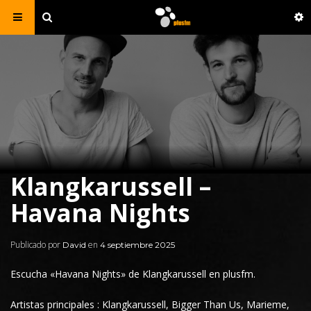
Klangkarussell –
Havana Nights
Publicado por
en
David
4 septiembre 2025
Escucha
«
Havana Nights
» de
Klangkarussell
en plusfm.
Artistas principales
: Klangkarussell, Bigger Than Us, Marieme,