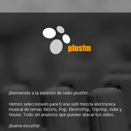
¡Bienvenido a la estación de radio plusfm!
Hemos seleccionado para ti una sutil mezcla electronica
musical de temas Electro, Pop, ElectroPop, TripHop, Indie y
House. Todo sin anuncios que puedan atacar tus oídos...
¡Buena escucha!