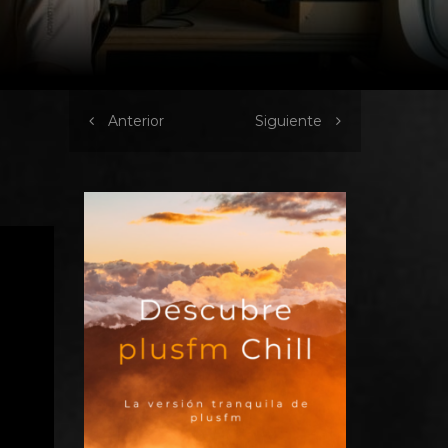
Anterior
Siguiente