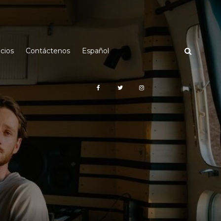
cios
Contáctenos
Español