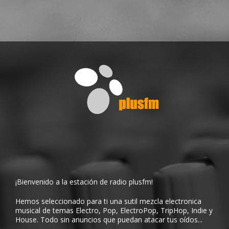
¡Bienvenido a la estación de radio plusfm!
Hemos seleccionado para ti una sutil mezcla electronica
musical de temas Electro, Pop, ElectroPop, TripHop, Indie y
House. Todo sin anuncios que puedan atacar tus oídos...