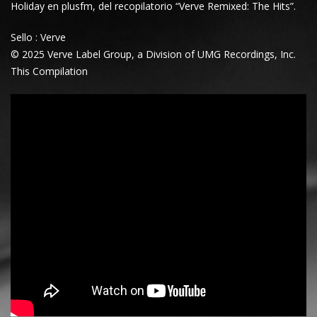
Holiday en plusfm,
del recopilatorio
“
Verve Remixed: The Hits
”.
Sello : Verve
© 2025 Verve Label Group, a Division of UMG Recordings, Inc.
This Compilation