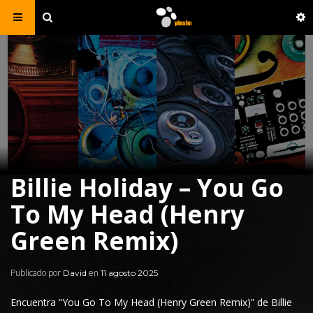
Billie Holiday – You Go
To My Head (Henry
Green Remix)
Publicado por
en
David
11 agosto 2025
Encuentra “You Go To My Head (
Henry Green
Remix)” de Billie