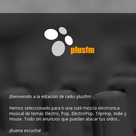
¡Bienvenido a la estación de radio plusfm!
Hemos seleccionado para ti una sutil mezcla electronica
musical de temas Electro, Pop, ElectroPop, TripHop, Indie y
House. Todo sin anuncios que puedan atacar tus oídos...
¡Buena escucha!