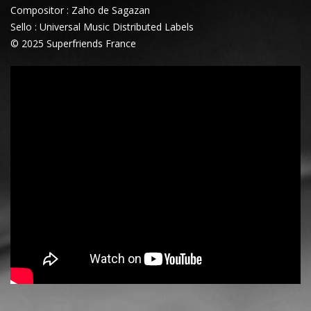
Compositor : Zaho de Sagazan
Sello : Universal Music Distributed Labels
© 2025 Superfriends France